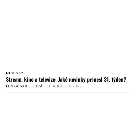
NOVINKY
Stream, kino a televize: Jaké novinky přinesl 31. týden?
LENKA SKŘÍČILOVÁ
-
3. AUGUSTA 2026