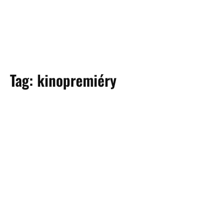
Tag:
kinopremiéry