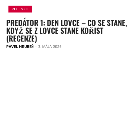
RECENZIE
PREDÁTOR 1: DEN LOVCE – CO SE STANE,
KDYŽ SE Z LOVCE STANE KOŘIST
(RECENZE)
PAVEL HRUBEŠ
-
3. MÁJA 2026