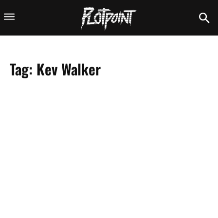
Tag:
Kev Walker