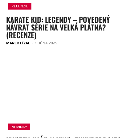
RECENZIE
KARATE KID: LEGENDY – POVEDENÝ
NÁVRAT SÉRIE NA VELKÁ PLÁTNA?
(RECENZE)
MAREK LÍZAL
-
1. JÚNA 2025
NOVINKY