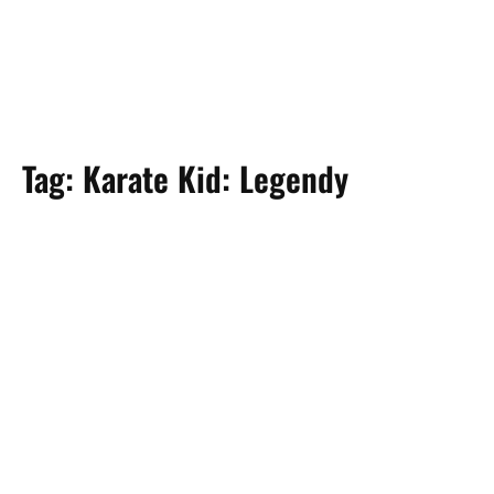
Tag:
Karate Kid: Legendy