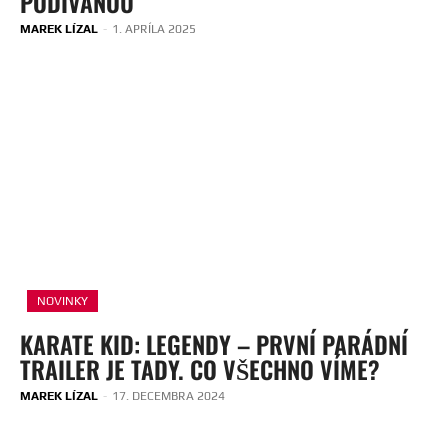
PODÍVANOU
MAREK LÍZAL
-
1. APRÍLA 2025
NOVINKY
KARATE KID: LEGENDY – PRVNÍ PARÁDNÍ
TRAILER JE TADY. CO VŠECHNO VÍME?
MAREK LÍZAL
-
17. DECEMBRA 2024