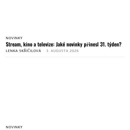
NOVINKY
Stream, kino a televize: Jaké novinky přinesl 31. týden?
LENKA SKŘÍČILOVÁ
-
3. AUGUSTA 2026
NOVINKY