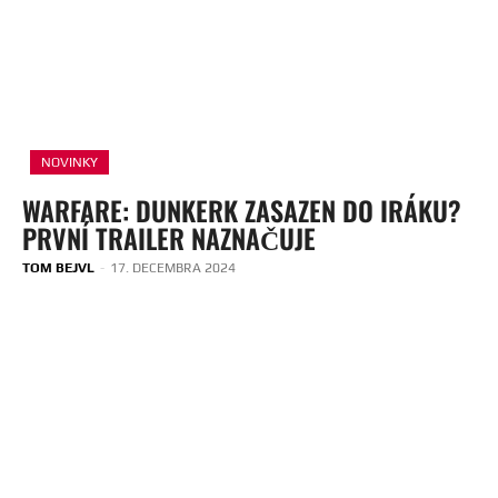
NOVINKY
WARFARE: DUNKERK ZASAZEN DO IRÁKU?
PRVNÍ TRAILER NAZNAČUJE
TOM BEJVL
-
17. DECEMBRA 2024