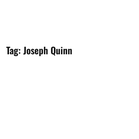
Tag:
Joseph Quinn