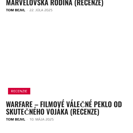
MARVELOVSKÁ RODINA (RECENZE)
TOM BEJVL
-
22. JÚLA 2025
RECENZIE
WARFARE – FILMOVÉ VÁLEČNÉ PEKLO OD
SKUTEČNÉHO VOJÁKA (RECENZE)
TOM BEJVL
-
10. MÁJA 2025