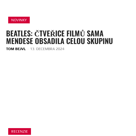
NOVINKY
BEATLES: ČTVEŘICE FILMŮ SAMA
MENDESE OBSADILA CELOU SKUPINU
TOM BEJVL
-
13. DECEMBRA 2024
RECENZIE