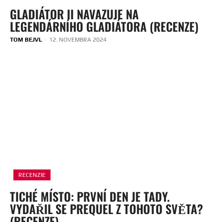
GLADIÁTOR II NAVAZUJE NA
LEGENDÁRNÍHO GLADIÁTORA (RECENZE)
TOM BEJVL
-
12. NOVEMBRA 2024
RECENZIE
TICHÉ MÍSTO: PRVNÍ DEN JE TADY.
VYDAŘIL SE PREQUEL Z TOHOTO SVĚTA?
(RECENZE)