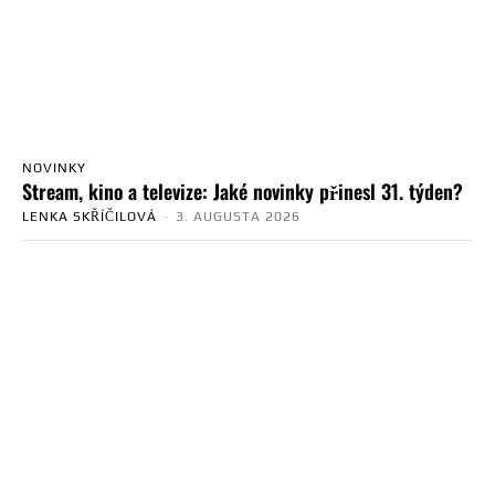
NOVINKY
Stream, kino a televize: Jaké novinky přinesl 31. týden?
LENKA SKŘÍČILOVÁ
-
3. AUGUSTA 2026