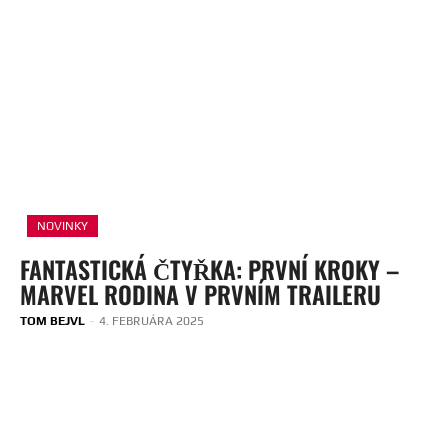
NOVINKY
FANTASTICKÁ ČTYŘKA: PRVNÍ KROKY –
MARVEL RODINA V PRVNÍM TRAILERU
TOM BEJVL
-
4. FEBRUÁRA 2025