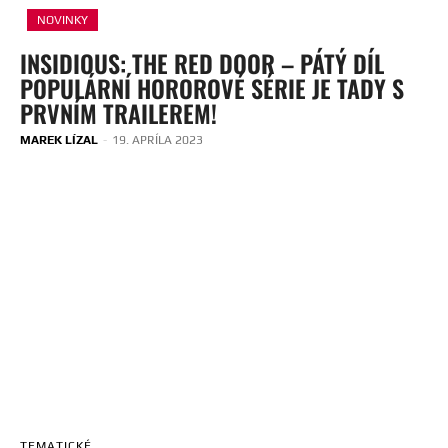
NOVINKY
INSIDIOUS: THE RED DOOR – PÁTÝ DÍL
POPULÁRNÍ HOROROVÉ SÉRIE JE TADY S
PRVNÍM TRAILEREM!
MAREK LÍZAL
-
19. APRÍLA 2023
TEMATICKÉ