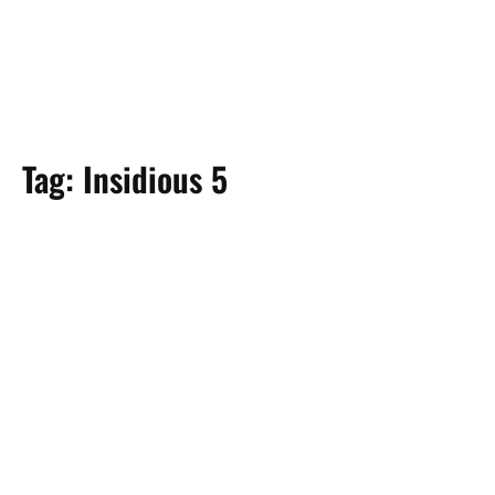
Tag:
Insidious 5