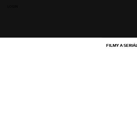
LOGIN
FILMY A SERIÁ