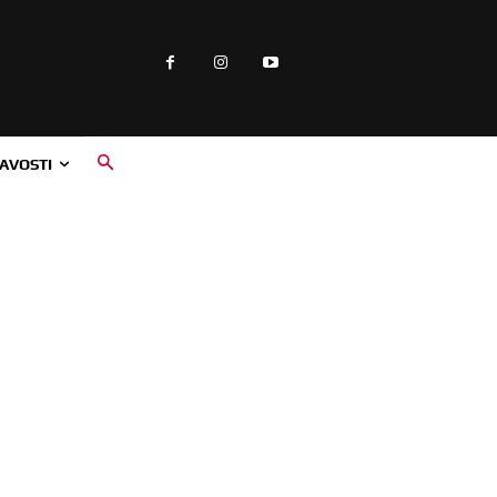
AVOSTI