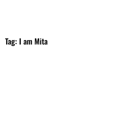
Tag:
I am Mita