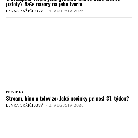
jistoty? Naše názory na jeho tvorbu
LENKA SKŘÍČILOVÁ
-
4. AUGUSTA 2026
NOVINKY
Stream, kino a televize: Jaké novinky přinesl 31. týden?
LENKA SKŘÍČILOVÁ
-
3. AUGUSTA 2026