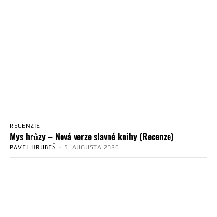
RECENZIE
Mys hrůzy – Nová verze slavné knihy (Recenze)
PAVEL HRUBEŠ
-
5. AUGUSTA 2026