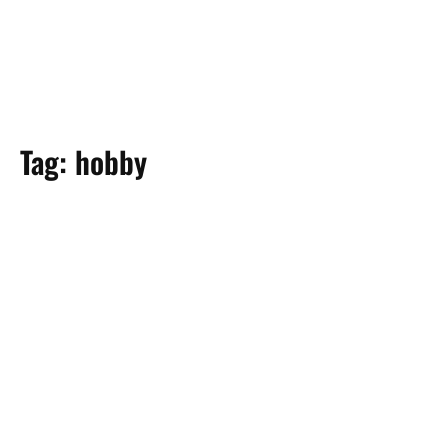
Tag:
hobby