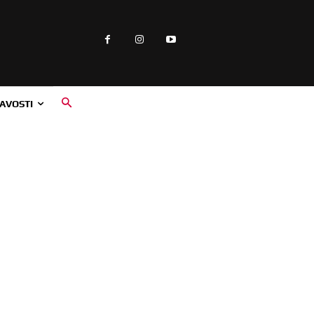
AVOSTI