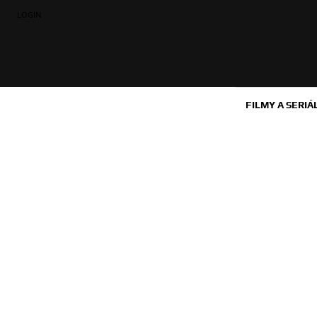
LOGIN
FILMY A SERIÁ