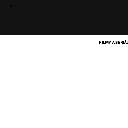
LOGIN
FILMY A SERIÁ