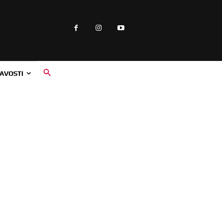
AVOSTI