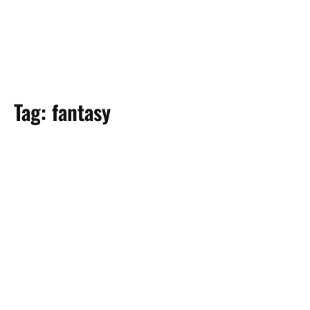
Tag:
fantasy