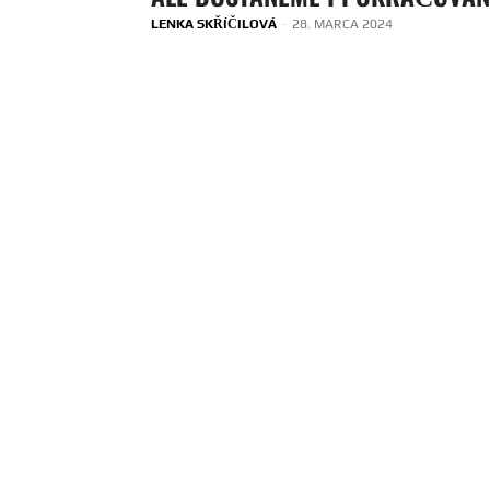
LENKA SKŘÍČILOVÁ
-
28. MARCA 2024