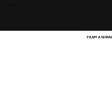
LOGIN
FILMY A SERIÁ