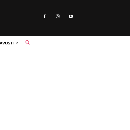
AVOSTI