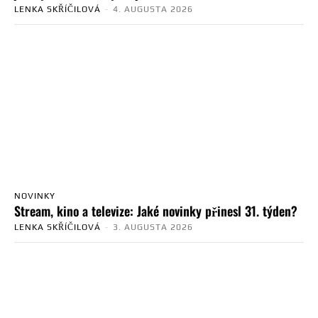
LENKA SKŘÍČILOVÁ
-
4. AUGUSTA 2026
NOVINKY
Stream, kino a televize: Jaké novinky přinesl 31. týden?
LENKA SKŘÍČILOVÁ
-
3. AUGUSTA 2026