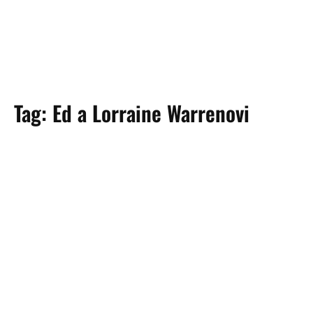
Tag:
Ed a Lorraine Warrenovi