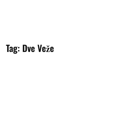
Tag:
Dve Veže