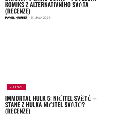
KOMIKS Z ALTERNATIVNÍHO SVĚTA
(RECENZE)
PAVEL HRUBEŠ
-
5. MÁJA 2024
RECENZIE
IMMORTAL HULK 5: NIČITEL SVĚTŮ –
STANE Z HULKA NIČITEL SVĚTŮ?
(RECENZE)