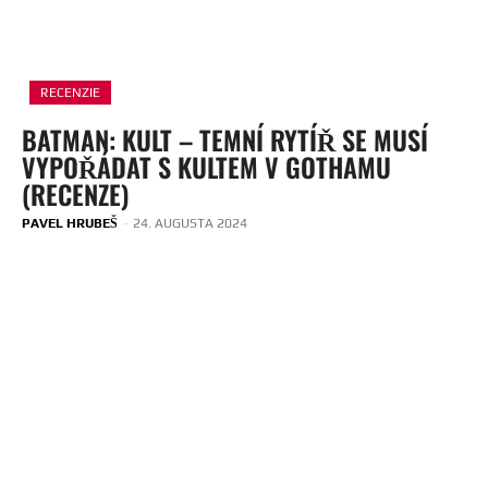
RECENZIE
BATMAN: KULT – TEMNÍ RYTÍŘ SE MUSÍ
VYPOŘÁDAT S KULTEM V GOTHAMU
(RECENZE)
PAVEL HRUBEŠ
-
24. AUGUSTA 2024