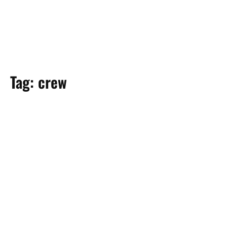
Tag:
crew