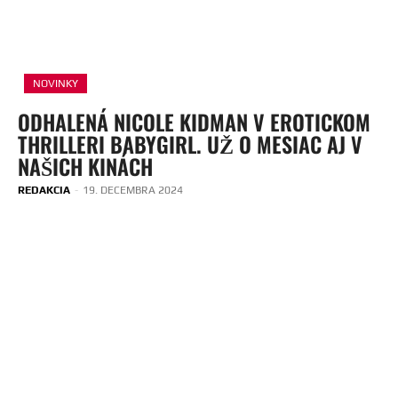
NOVINKY
ODHALENÁ NICOLE KIDMAN V EROTICKOM
THRILLERI BABYGIRL. UŽ O MESIAC AJ V
NAŠICH KINÁCH
REDAKCIA
-
19. DECEMBRA 2024