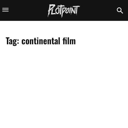
Tag:
continental film