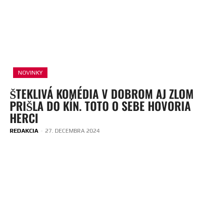
NOVINKY
ŠTEKLIVÁ KOMÉDIA V DOBROM AJ ZLOM
PRIŠLA DO KÍN. TOTO O SEBE HOVORIA
HERCI
REDAKCIA
-
27. DECEMBRA 2024