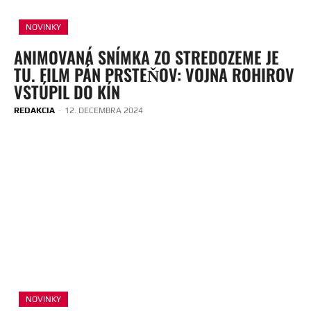
NOVINKY
ANIMOVANÁ SNÍMKA ZO STREDOZEME JE
TU. FILM PÁN PRSTEŇOV: VOJNA ROHIROV
VSTÚPIL DO KÍN
REDAKCIA
-
12. DECEMBRA 2024
NOVINKY