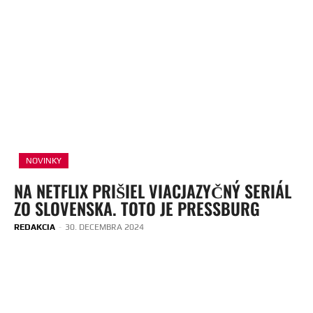
NOVINKY
NA NETFLIX PRIŠIEL VIACJAZYČNÝ SERIÁL
ZO SLOVENSKA. TOTO JE PRESSBURG
REDAKCIA
-
30. DECEMBRA 2024