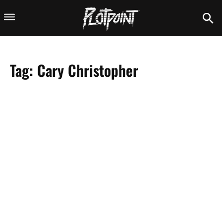
Tag:
Cary Christopher