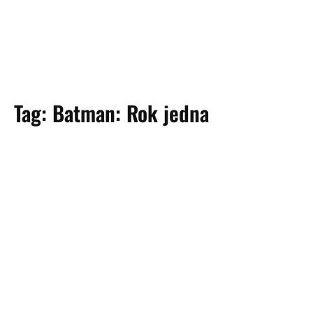
Tag:
Batman: Rok jedna