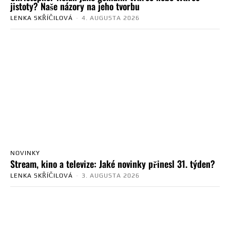
jistoty? Naše názory na jeho tvorbu
LENKA SKŘÍČILOVÁ
-
4. AUGUSTA 2026
NOVINKY
Stream, kino a televize: Jaké novinky přinesl 31. týden?
LENKA SKŘÍČILOVÁ
-
3. AUGUSTA 2026