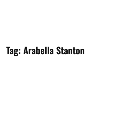
Tag:
Arabella Stanton