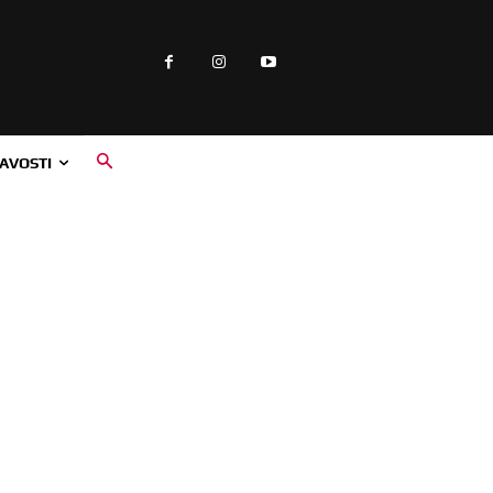
AVOSTI