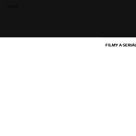
LOGIN
FILMY A SERIÁ