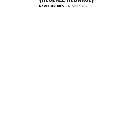
PAVEL HRUBEŠ
-
6. MÁJA 2026