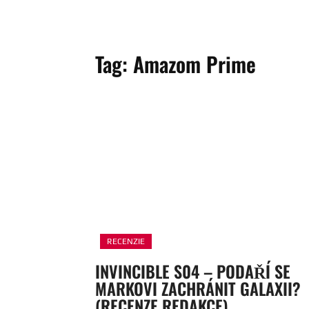
Tag:
Amazom Prime
RECENZIE
INVINCIBLE S04 – PODAŘÍ SE
MARKOVI ZACHRÁNIT GALAXII?
(RECENZE REDAKCE)