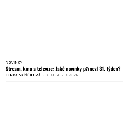
NOVINKY
Stream, kino a televize: Jaké novinky přinesl 31. týden?
LENKA SKŘÍČILOVÁ
-
3. AUGUSTA 2026