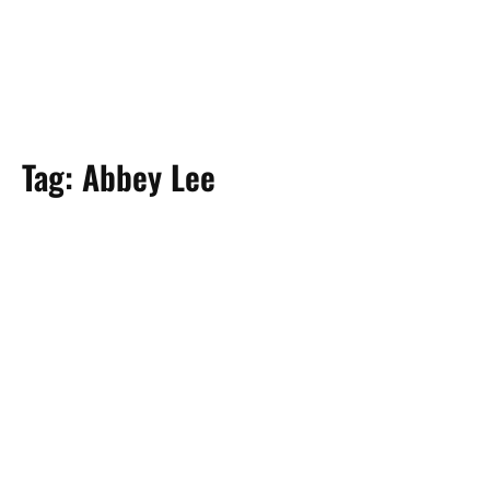
Tag:
Abbey Lee