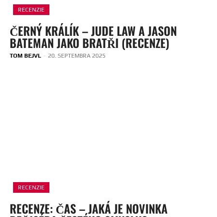
RECENZIE
ČERNÝ KRÁLÍK – JUDE LAW A JASON
BATEMAN JAKO BRATŘI (RECENZE)
TOM BEJVL
-
20. SEPTEMBRA 2025
RECENZIE
RECENZE: ČAS – JAKÁ JE NOVINKA