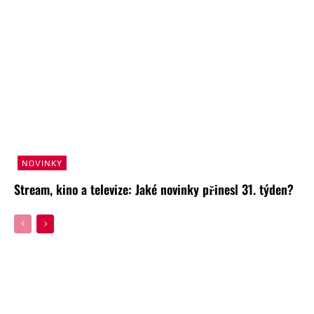
NOVINKY
Stream, kino a televize: Jaké novinky přinesl 31. týden?