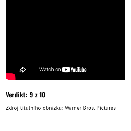
Verdikt: 9 z 10
Zdroj titulního obrázku: Warner Bros. Pictures