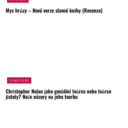
Mys hrůzy – Nová verze slavné knihy (Recenze)
TEMATICKÉ
Christopher Nolan jako geniální tvůrce nebo tvůrce
jistoty? Naše názory na jeho tvorbu