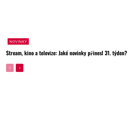
NOVINKY
Stream, kino a televize: Jaké novinky přinesl 31. týden?