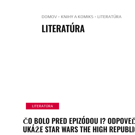
DOMOV
KNIHY A KOMIKS
LITERATÚRA
LITERATÚRA
LITERATÚRA
ČO BOLO PRED EPIZÓDOU I? ODPOVE
UKÁŽE STAR WARS THE HIGH REPUBLI