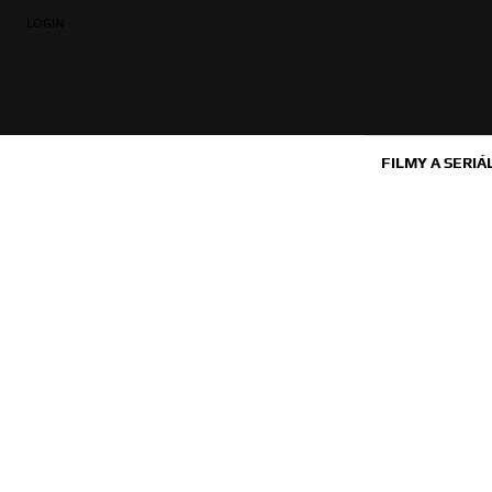
LOGIN
FILMY A SERIÁ