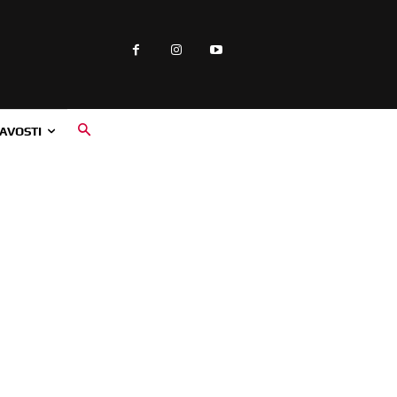
AVOSTI