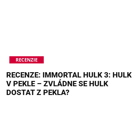
RECENZIE
RECENZE: IMMORTAL HULK 3: HULK
V PEKLE – ZVLÁDNE SE HULK
DOSTAT Z PEKLA?