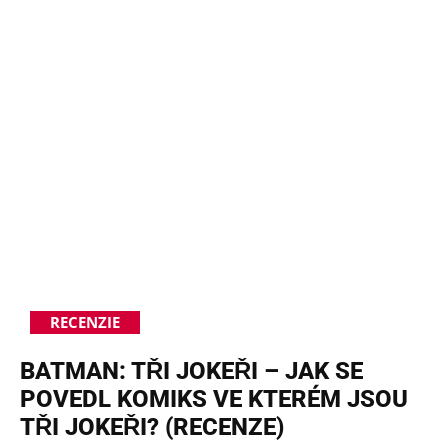
RECENZIE
BATMAN: TŘI JOKEŘI – JAK SE
POVEDL KOMIKS VE KTERÉM JSOU
TŘI JOKEŘI? (RECENZE)