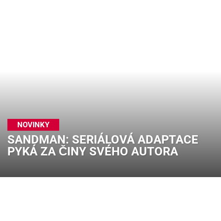
NOVINKY
SANDMAN: SERIÁLOVÁ ADAPTACE
PYKÁ ZA ČINY SVÉHO AUTORA