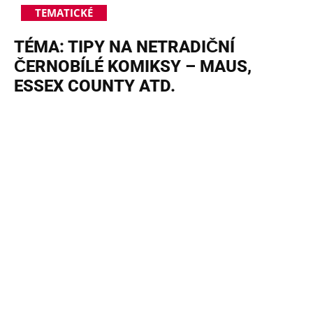
TEMATICKÉ
TÉMA: TIPY NA NETRADIČNÍ
ČERNOBÍLÉ KOMIKSY – MAUS,
ESSEX COUNTY ATD.