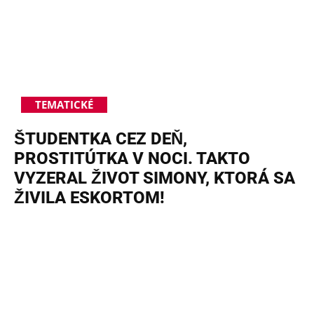
TEMATICKÉ
ŠTUDENTKA CEZ DEŇ,
PROSTITÚTKA V NOCI. TAKTO
VYZERAL ŽIVOT SIMONY, KTORÁ SA
ŽIVILA ESKORTOM!