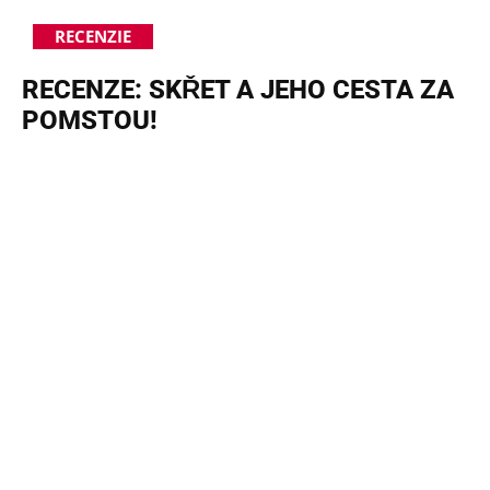
RECENZIE
RECENZE: SKŘET A JEHO CESTA ZA
POMSTOU!